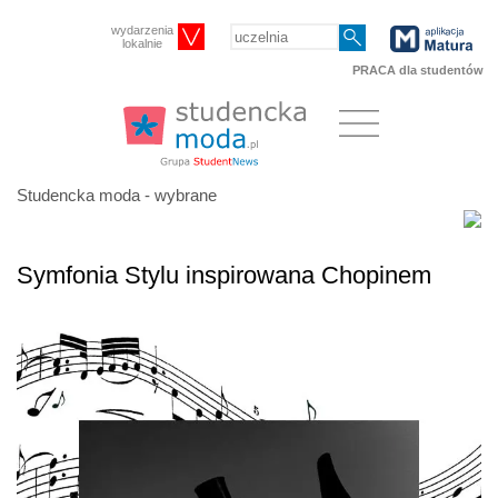
wydarzenia
lokalnie
PRACA dla studentów
Studencka moda - wybrane
Symfonia Stylu inspirowana Chopinem