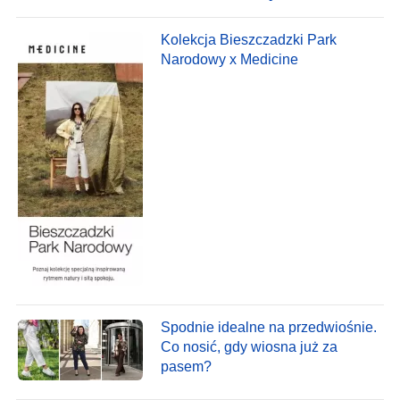
Kolekcja Bieszczadzki Park
Narodowy x Medicine
Spodnie idealne na przedwiośnie.
Co nosić, gdy wiosna już za
pasem?