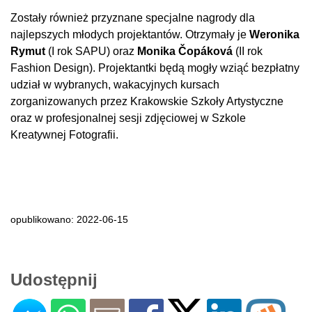
Zostały również przyznane specjalne nagrody dla
najlepszych młodych projektantów. Otrzymały je
Weronika
Rymut
(I rok SAPU) oraz
Monika Čopáková
(II rok
Fashion Design). Projektantki będą mogły wziąć bezpłatny
udział w wybranych, wakacyjnych kursach
zorganizowanych przez Krakowskie Szkoły Artystyczne
oraz w profesjonalnej sesji zdjęciowej w Szkole
Kreatywnej Fotografii.
opublikowano: 2022-06-15
Udostępnij