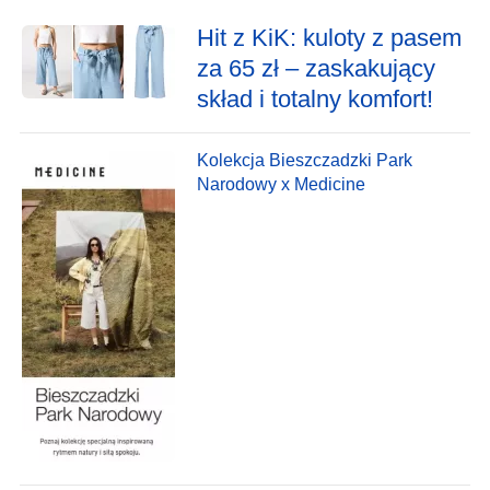
Hit z KiK: kuloty z pasem
za 65 zł – zaskakujący
skład i totalny komfort!
Kolekcja Bieszczadzki Park
Narodowy x Medicine