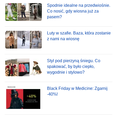
Spodnie idealne na przedwiośnie.
Co nosić, gdy wiosna już za
pasem?
Luty w szafie. Baza, która zostanie
z nami na wiosnę
Styl pod pierzyną śniegu. Co
spakować, by było ciepło,
wygodnie i stylowo?
Black Friday w Medicine: Zgarnij
-40%!