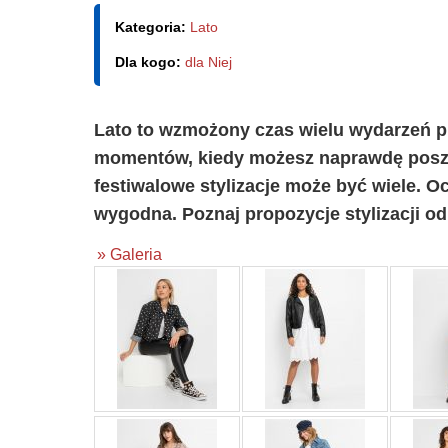
Kategoria:
Lato
Dla kogo:
dla Niej
Lato to wzmożony czas wielu wydarzeń pl
momentów, kiedy możesz naprawdę posza
festiwalowe stylizacje może być wiele. Oc
wygodna. Poznaj propozycje stylizacji od 
» Galeria