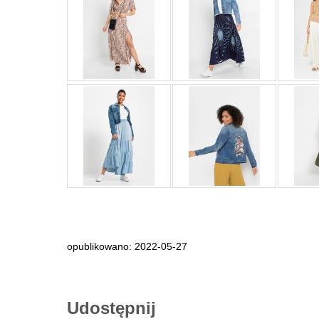
opublikowano: 2022-05-27
Udostępnij