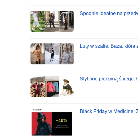
Spodnie idealne na przedw
Luty w szafie. Baza, która
Styl pod pierzyną śniegu.
Black Friday w Medicine: 