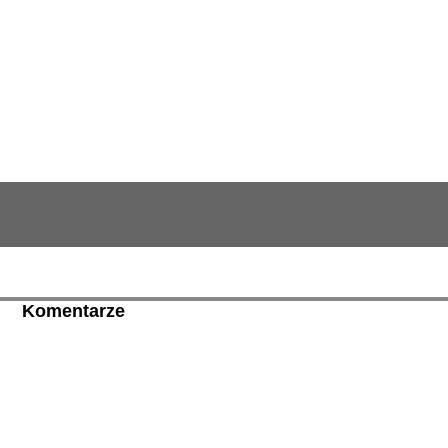
Komentarze