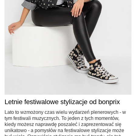
Letnie festiwalowe stylizacje od bonprix
Lato to wzmożony czas wielu wydarzeń plenerowych - w
tym festiwali muzycznych. To jeden z tych momentów,
kiedy możesz naprawdę poszaleć i zaprezentować się
unikatowo - a pomysłów na festiwalowe stylizacje może