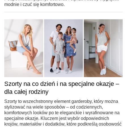
modnie i czuć się komfortowo.
Szorty na co dzień i na specjalne okazje –
dla całej rodziny
Szorty to wszechstronny element garderoby, który można
stylizować na wiele sposobów – od codziennych,
komfortowych looków po te eleganckie i wyrafinowane na
specjalne okazje. Kluczem jest wybór odpowiednich
krojów, materiałów i dodatków, które podkreślą osobowość