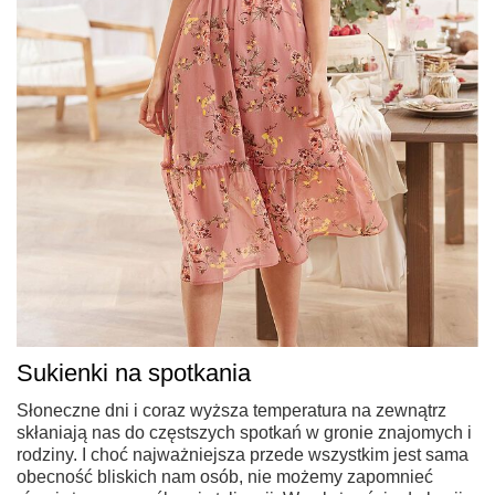
Sukienki na spotkania
Słoneczne dni i coraz wyższa temperatura na zewnątrz
skłaniają nas do częstszych spotkań w gronie znajomych i
rodziny. I choć najważniejsza przede wszystkim jest sama
obecność bliskich nam osób, nie możemy zapomnieć