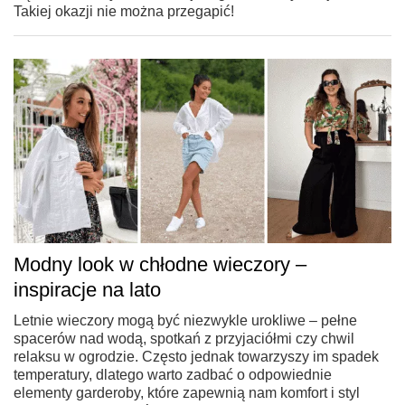
Takiej okazji nie można przegapić!
Modny look w chłodne wieczory –
inspiracje na lato
Letnie wieczory mogą być niezwykle urokliwe – pełne
spacerów nad wodą, spotkań z przyjaciółmi czy chwil
relaksu w ogrodzie. Często jednak towarzyszy im spadek
temperatury, dlatego warto zadbać o odpowiednie
elementy garderoby, które zapewnią nam komfort i styl