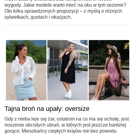
wygody. Jakie modele warto mieć na oku w tym sezonie?
Oto kilka sprawdzonych propozycji – z myślą o różnych
sylwetkach, gustach i okazjach.
Tajna broń na upały: oversize
Gdy z nieba leje się żar, ostatnim na co ma się ochotę, jest
noszenie obcisłych ubrań, w których jest jeszcze bardziej
gorąco. Mieszkańcy ciepłych krajów nie bez powodu