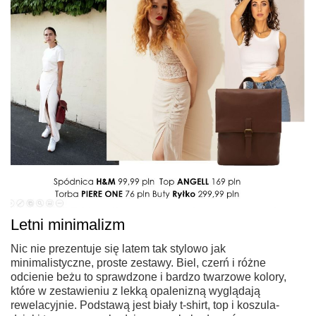
Letni minimalizm
Nic nie prezentuje się latem tak stylowo jak
minimalistyczne, proste zestawy. Biel, czerń i różne
odcienie beżu to sprawdzone i bardzo twarzowe kolory,
które w zestawieniu z lekką opalenizną wyglądają
rewelacyjnie. Podstawą jest biały t-shirt, top i koszula-