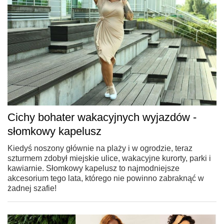
Cichy bohater wakacyjnych wyjazdów -
słomkowy kapelusz
Kiedyś noszony głównie na plaży i w ogrodzie, teraz
szturmem zdobył miejskie ulice, wakacyjne kurorty, parki i
kawiarnie. Słomkowy kapelusz to najmodniejsze
akcesorium tego lata, którego nie powinno zabraknąć w
żadnej szafie!