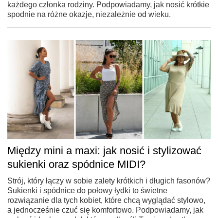
każdego członka rodziny. Podpowiadamy, jak nosić krótkie
spodnie na różne okazje, niezależnie od wieku.
Między mini a maxi: jak nosić i stylizować
sukienki oraz spódnice MIDI?
Strój, który łączy w sobie zalety krótkich i długich fasonów?
Sukienki i spódnice do połowy łydki to świetne
rozwiązanie dla tych kobiet, które chcą wyglądać stylowo,
a jednocześnie czuć się komfortowo. Podpowiadamy, jak