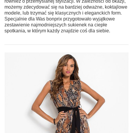
również o przemyślanej stylizacji. W zależności od okazji,
możemy zdecydować się na bardziej odważne, koktajlowe
modele, lub trzymać się klasycznych i eleganckich form.
Specjalnie dla Was bonprix przygotowało wyjątkowe
zestawienie najmodniejszych sukienek na ciepłe
spotkania, w którym każdy znajdzie coś dla siebie.