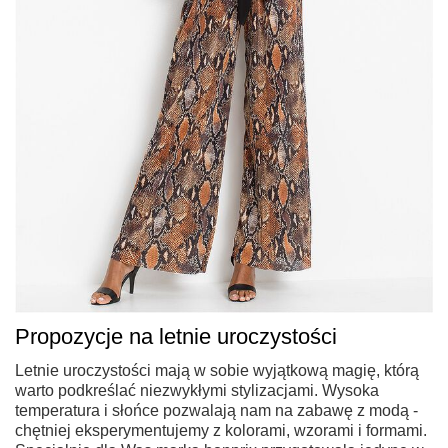
Propozycje na letnie uroczystości
Letnie uroczystości mają w sobie wyjątkową magię, którą
warto podkreślać niezwykłymi stylizacjami. Wysoka
temperatura i słońce pozwalają nam na zabawę z modą -
chętniej eksperymentujemy z kolorami, wzorami i formami.