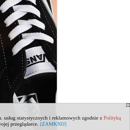
in. usług statystycznych i reklamowych zgodnie z
Polityką
ojej przeglądarce.
[ZAMKNIJ]