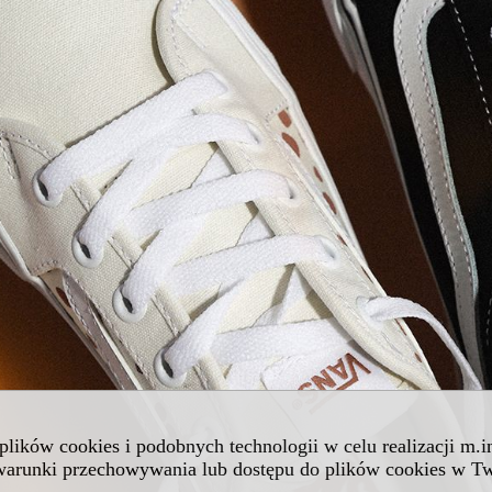
 plików cookies i podobnych technologii w celu realizacji m.
 warunki przechowywania lub dostępu do plików cookies w Tw