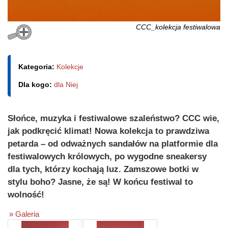
CCC_kolekcja festiwalowa
Kategoria:
Kolekcje
Dla kogo:
dla Niej
Słońce, muzyka i festiwalowe szaleństwo? CCC wie,
jak podkręcić klimat! Nowa kolekcja to prawdziwa
petarda – od odważnych sandałów na platformie dla
festiwalowych królowych, po wygodne sneakersy
dla tych, którzy kochają luz. Zamszowe botki w
stylu boho? Jasne, że są! W końcu festiwal to
wolność!
» Galeria