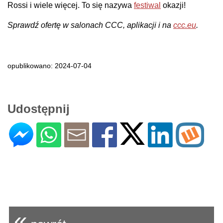
Rossi i wiele więcej. To się nazywa
festiwal
okazji!
Sprawdź ofertę w salonach CCC, aplikacji i na
ccc.eu
.
opublikowano: 2024-07-04
Udostępnij
«