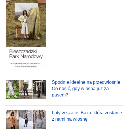
Spodnie idealne na przedwiośnie.
Co nosić, gdy wiosna już za
pasem?
Luty w szafie. Baza, która zostanie
z nami na wiosnę