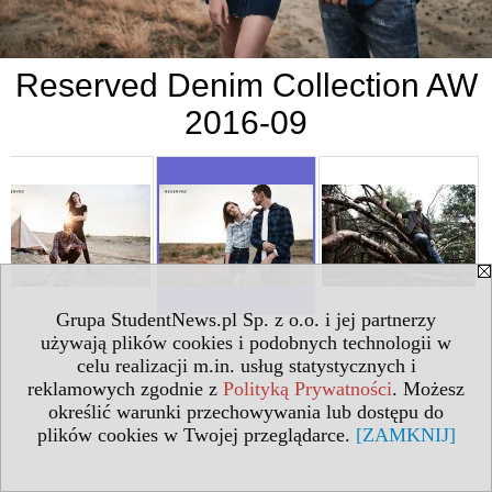
Reserved Denim Collection AW
2016-09
Grupa StudentNews.pl Sp. z o.o. i jej partnerzy
używają plików cookies i podobnych technologii w
celu realizacji m.in. usług statystycznych i
reklamowych zgodnie z
Polityką Prywatności
. Możesz
określić warunki przechowywania lub dostępu do
plików cookies w Twojej przeglądarce.
[ZAMKNIJ]