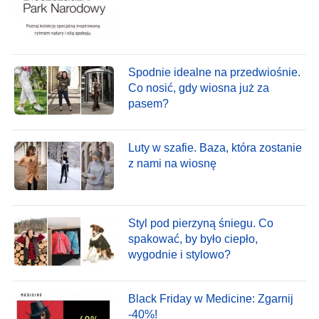
Spodnie idealne na przedwiośnie.
Co nosić, gdy wiosna już za
pasem?
Luty w szafie. Baza, która zostanie
z nami na wiosnę
Styl pod pierzyną śniegu. Co
spakować, by było ciepło,
wygodnie i stylowo?
Black Friday w Medicine: Zgarnij
-40%!