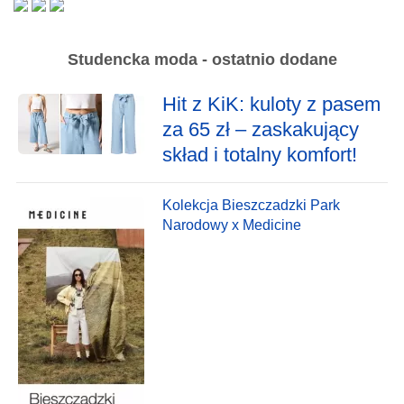
Studencka moda - ostatnio dodane
Hit z KiK: kuloty z pasem
za 65 zł – zaskakujący
skład i totalny komfort!
Kolekcja Bieszczadzki Park
Narodowy x Medicine