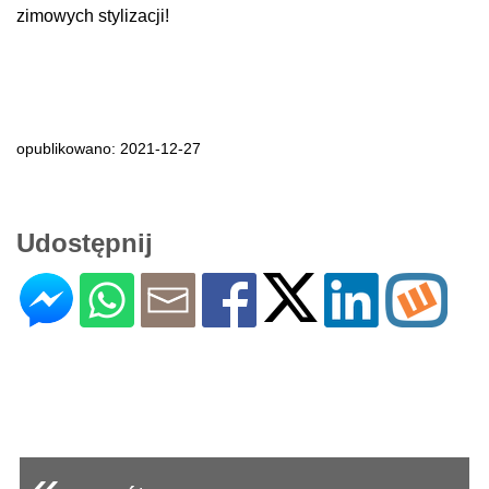
zimowych stylizacji!
opublikowano: 2021-12-27
Udostępnij
«