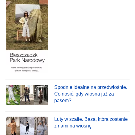
Spodnie idealne na przedwiośnie.
Co nosić, gdy wiosna już za
pasem?
Luty w szafie. Baza, która zostanie
z nami na wiosnę