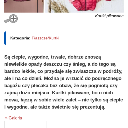
Kurtki pikowane
Kategoria:
Płaszcze/Kurtki
Są ciepłe, wygodne, trwałe, dobrze znoszą
niewielkie opady deszczu czy śnieg, a do tego są
bardzo lekkie, co przydaje się zwłaszcza w podróży,
ale i na co dzień. Można je wrzucić do podręcznego
bagażu czy plecaka bez obaw, że się pogniotą czy
zajmą dużo miejsca. Kurtki pikowane, bo o nich
mowa, łączą w sobie wiele zalet – nie tylko są ciepłe
i wygodne, ale także świetnie się prezentują.
» Galeria