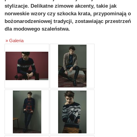
stylizacje. Delikatne zimowe akcenty, takie jak
norweskie wzory czy szkocka krata, przypominają o
bożonarodzeniowej tradycji, zostawiając przestrzeń
dla modowego szaleństwa.
» Galeria