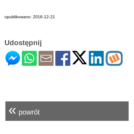
opublikowano: 2016-12-21
Udostępnij
«
powrót