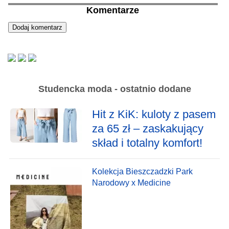
Komentarze
Studencka moda - ostatnio dodane
Hit z KiK: kuloty z pasem
za 65 zł – zaskakujący
skład i totalny komfort!
Kolekcja Bieszczadzki Park
Narodowy x Medicine