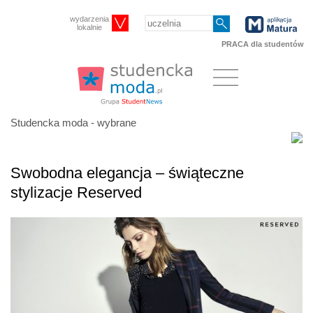
wydarzenia
lokalnie
PRACA dla studentów
Studencka moda - wybrane
Swobodna elegancja – świąteczne
stylizacje Reserved