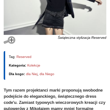
Świąteczna stylizacja Reserved
Tag:
Reserved
Kategoria:
Kolekcje
Dla kogo:
dla Niej
,
dla Niego
Tym razem projektanci marki proponują swobodne
podejście do eleganckiego, świątecznego dress
code'u. Zamiast typowych wieczorowych kreacji czy
pulowerów z Mikołajem mamy mniej formalne