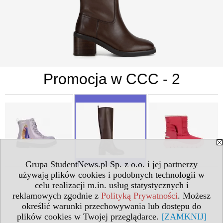
Promocja w CCC - 2
Grupa StudentNews.pl Sp. z o.o. i jej partnerzy
używają plików cookies i podobnych technologii w
celu realizacji m.in. usług statystycznych i
reklamowych zgodnie z
Polityką Prywatności
. Możesz
określić warunki przechowywania lub dostępu do
plików cookies w Twojej przeglądarce.
[ZAMKNIJ]