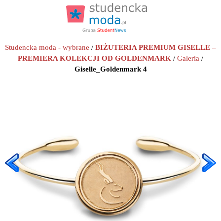
Studencka moda - wybrane
/
BIŻUTERIA PREMIUM GISELLE –
PREMIERA KOLEKCJI OD GOLDENMARK
/
Galeria
/
Giselle_Goldenmark 4