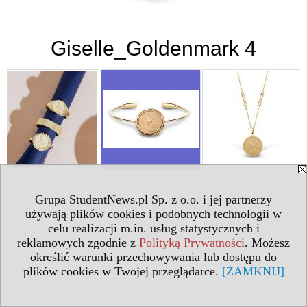
Giselle_Goldenmark 4
Grupa StudentNews.pl Sp. z o.o. i jej partnerzy
używają plików cookies i podobnych technologii w
celu realizacji m.in. usług statystycznych i
reklamowych zgodnie z
Polityką Prywatności
. Możesz
określić warunki przechowywania lub dostępu do
plików cookies w Twojej przeglądarce.
[ZAMKNIJ]