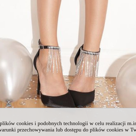
 plików cookies i podobnych technologii w celu realizacji m.
 warunki przechowywania lub dostępu do plików cookies w Tw