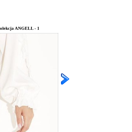
olekcja ANGELL - 1