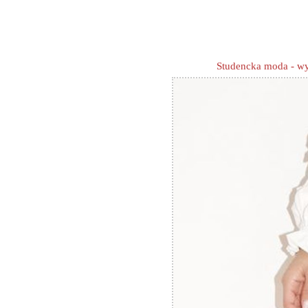
Studencka moda - w