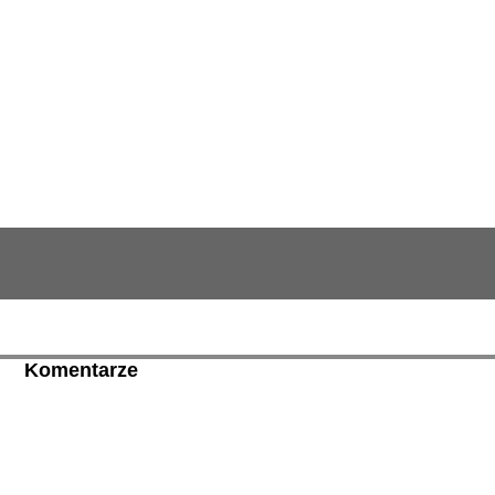
Komentarze