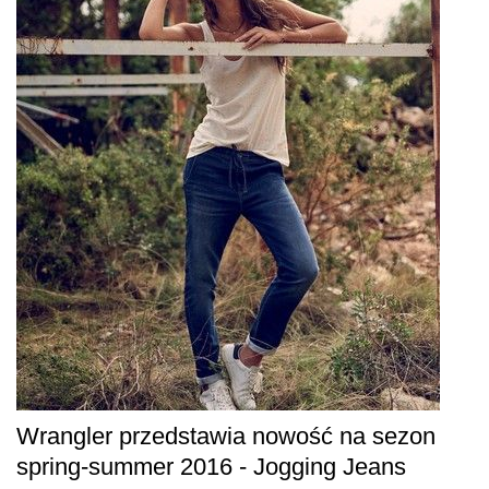
Wrangler przedstawia nowość na sezon
spring-summer 2016 - Jogging Jeans