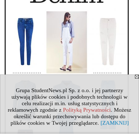
Grupa StudentNews.pl Sp. z o.o. i jej partnerzy
używają plików cookies i podobnych technologii w
celu realizacji m.in. usług statystycznych i
reklamowych zgodnie z
Polityką Prywatności
. Możesz
określić warunki przechowywania lub dostępu do
plików cookies w Twojej przeglądarce.
[ZAMKNIJ]