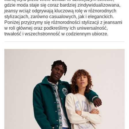
gdzie moda staje się coraz bardziej zindywidualizowana,
jeansy wciąż odgrywają kluczową rolę w różnorodnych
stylizacjach, zarówno casualowych, jak i eleganckich.
Poniżej przyjrzymy się różnorodności stylizacji z jeansami
w roli głównej oraz podkreślimy ich uniwersalność,
trwałość i wszechstronność w codziennym ubiorze.