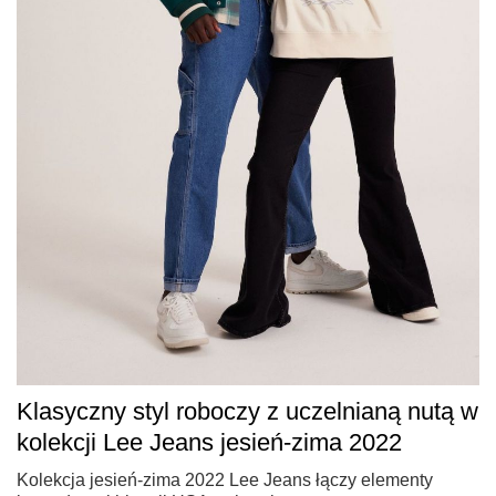
Klasyczny styl roboczy z uczelnianą nutą w
kolekcji Lee Jeans jesień-zima 2022
Kolekcja jesień-zima 2022 Lee Jeans łączy elementy