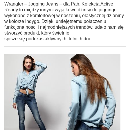
Wrangler – Jogging Jeans – dla Pań. Kolekcja Active
Ready to między innymi wyjątkowe dżinsy do joggingu
wykonane z komfortowej w noszeniu, elastycznej dzianiny
w kolorze indygo. Dzięki umiejętnemu połączeniu
funkcjonalności i najmodniejszych trendów, udało nam się
stworzyć produkt, który świetnie
spisze się podczas aktywnych, letnich dni.