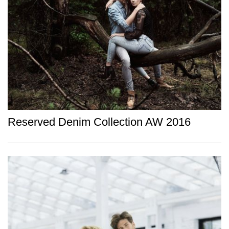
Reserved Denim Collection AW 2016