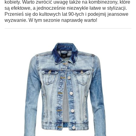
kobiety. Warto zwrócić uwagę także na kombinezony, które
są efektowe, a jednocześnie niezwykle łatwe w stylizacji.
Przenieś się do kultowych lat 90-tych i podejmij jeansowe
wyzwanie. W tym sezonie naprawdę warto!