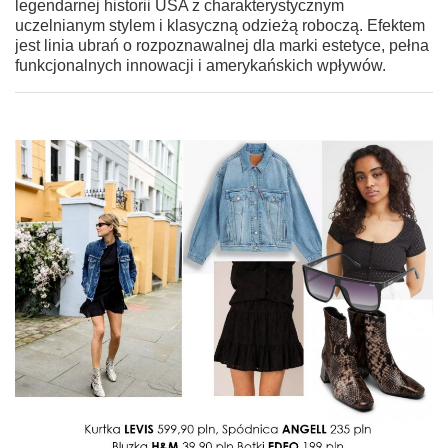
legendarnej historii USA z charakterystycznym
uczelnianym stylem i klasyczną odzieżą roboczą. Efektem
jest linia ubrań o rozpoznawalnej dla marki estetyce, pełna
funkcjonalnych innowacji i amerykańskich wpływów.