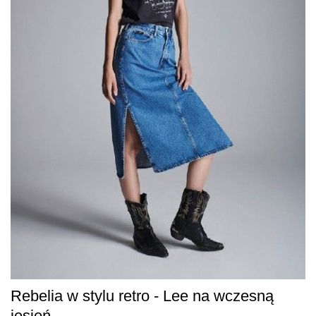
Rebelia w stylu retro - Lee na wczesną
jesień