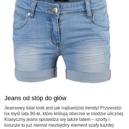
Jeans od stóp do głów
Jeansowy total look jest jak najbardziej trendy! Przywodzi
na myśl lata 90-te, które królują obecnie w modzie ulicznej.
Klasyczny jeans sprawdza się także latem – szorty i
koszule to już niemal niezbędny element szafy każdej