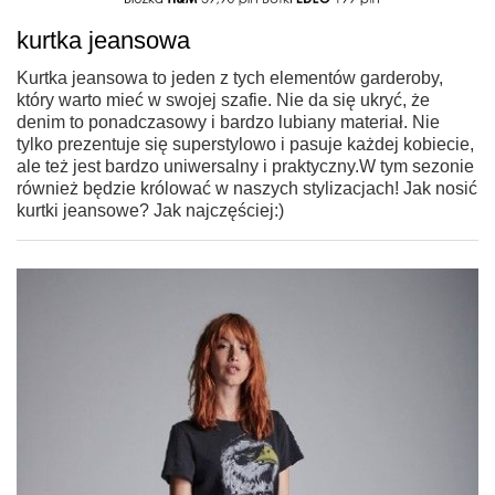
kurtka jeansowa
Kurtka jeansowa to jeden z tych elementów garderoby,
który warto mieć w swojej szafie. Nie da się ukryć, że
denim to ponadczasowy i bardzo lubiany materiał. Nie
tylko prezentuje się superstylowo i pasuje każdej kobiecie,
ale też jest bardzo uniwersalny i praktyczny.W tym sezonie
również będzie królować w naszych stylizacjach! Jak nosić
kurtki jeansowe? Jak najczęściej:)